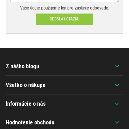
Vaše údaje použijeme len pre zaslanie odpovede.
ODOSLAŤ OTÁZKU
Z nášho blogu
Všetko o nákupe
Informácie o nás
Hodnotenie obchodu