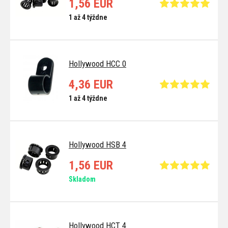
1,56 EUR
1 až 4 týždne
Hollywood HCC 0
4,36 EUR
1 až 4 týždne
Hollywood HSB 4
1,56 EUR
Skladom
Hollywood HCT 4