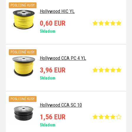
POSLEDNÉ KUSY
Hollywood HIC YL
0,60 EUR
Skladom
POSLEDNÉ KUSY
Hollywood CCA PC 4 YL
3,96 EUR
Skladom
POSLEDNÉ KUSY
Hollywood CCA SC 10
1,56 EUR
Skladom