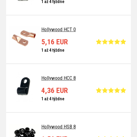
1 až 4 týždne
Hollywood HCT 0
5,16 EUR
1 až 4 týždne
Hollywood HCC 8
4,36 EUR
1 až 4 týždne
Hollywood HSB 8