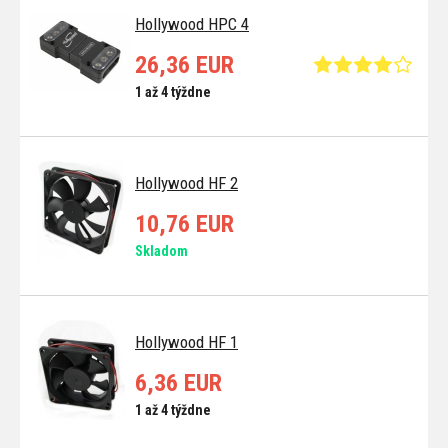
Hollywood HPC 4
26,36 EUR
1 až 4 týždne
Hollywood HF 2
10,76 EUR
Skladom
Hollywood HF 1
6,36 EUR
1 až 4 týždne