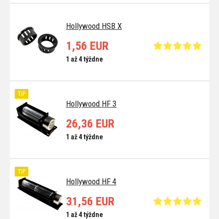
Hollywood HSB X
1,56 EUR
1 až 4 týždne
TIP
Hollywood HF 3
26,36 EUR
1 až 4 týždne
TIP
Hollywood HF 4
31,56 EUR
1 až 4 týždne