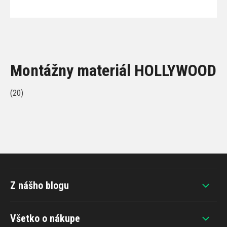
Montážny materiál HOLLYWOOD
(20)
Z nášho blogu
Všetko o nákupe