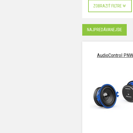
ZOBRAZIŤ FILTRE
NAJPREDÁVANEJŠIE
AudioControl PNW