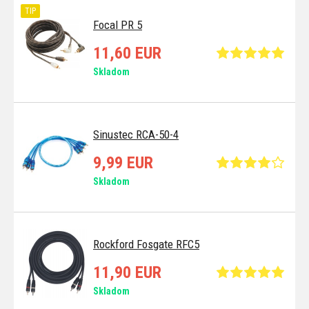
TIP
Focal PR 5
11,60 EUR
Skladom
Sinustec RCA-50-4
9,99 EUR
Skladom
Rockford Fosgate RFC5
11,90 EUR
Skladom