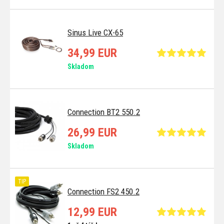
Sinus Live CX-65
34,99 EUR
Skladom
Connection BT2 550.2
26,99 EUR
Skladom
TIP
Connection FS2 450.2
12,99 EUR