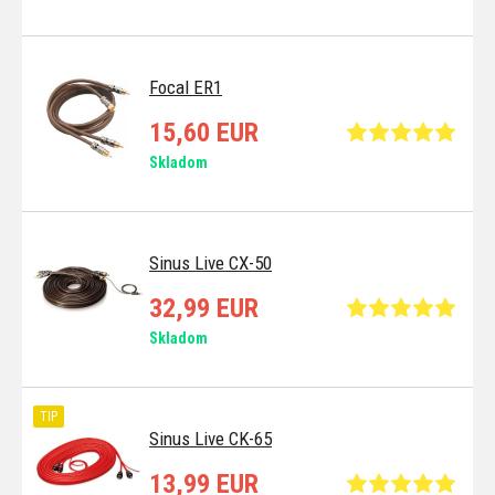
Focal ER1
15,60 EUR
Skladom
Sinus Live CX-50
32,99 EUR
Skladom
TIP
Sinus Live CK-65
13,99 EUR