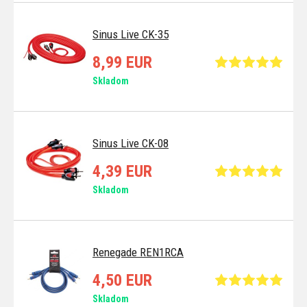
Sinus Live CK-35
8,99 EUR
Skladom
Sinus Live CK-08
4,39 EUR
Skladom
Renegade REN1RCA
4,50 EUR
Skladom