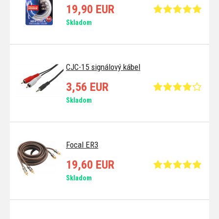
19,90 EUR
Skladom
CJC-15 signálový kábel
3,56 EUR
Skladom
Focal ER3
19,60 EUR
Skladom