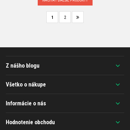
1
2
Z nášho blogu
Všetko o nákupe
Informácie o nás
Hodnotenie obchodu