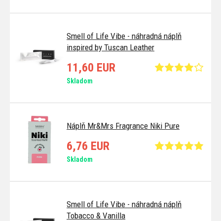
Smell of Life Vibe - náhradná náplň
inspired by Tuscan Leather
11,60 EUR
Skladom
Náplň Mr&Mrs Fragrance Niki Pure
6,76 EUR
Skladom
Smell of Life Vibe - náhradná náplň
Tobacco & Vanilla