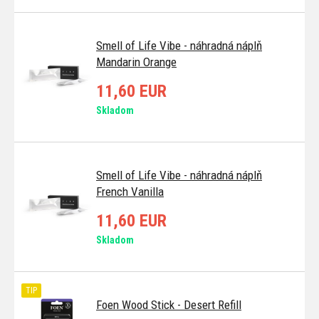
Smell of Life Vibe - náhradná náplň
Mandarin Orange
11,60 EUR
Skladom
Smell of Life Vibe - náhradná náplň
French Vanilla
11,60 EUR
Skladom
TIP
Foen Wood Stick - Desert Refill