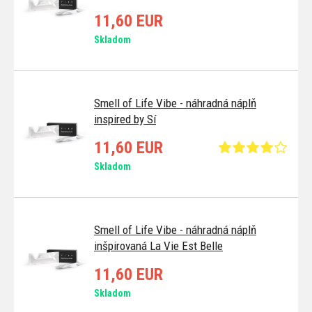
11,60 EUR
Skladom
Smell of Life Vibe - náhradná náplň
inspired by Sí
11,60 EUR
Skladom
Smell of Life Vibe - náhradná náplň
inšpirovaná La Vie Est Belle
11,60 EUR
Skladom