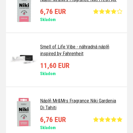
6,76 EUR
Skladom
Smell of Life Vibe - náhradná náplň
inspired by Fahrenheit
11,60 EUR
Skladom
Náplň Mr&Mrs Fragrance Niki Gardenia
Di Tahiti
6,76 EUR
Skladom