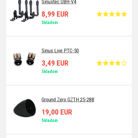
Sinustec UBH-V4
8,99 EUR
Skladom
Sinus Live PTC-50
3,49 EUR
Skladom
Ground Zero GZTH 25-28B
19,00 EUR
Skladom