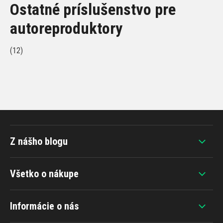
Ostatné príslušenstvo pre
autoreproduktory
(12)
Z nášho blogu
Všetko o nákupe
Informácie o nás