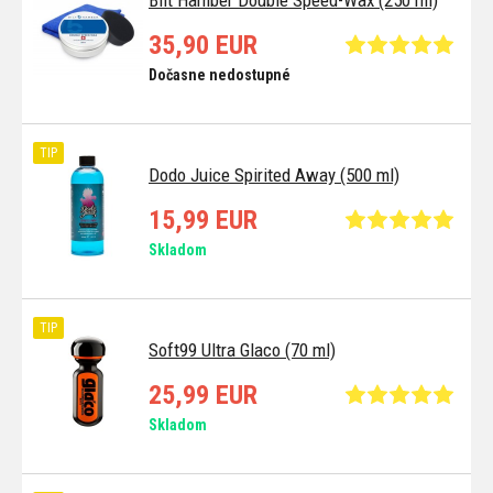
35,90 EUR
Dočasne nedostupné
TIP
Dodo Juice Spirited Away (500 ml)
15,99 EUR
Skladom
TIP
Soft99 Ultra Glaco (70 ml)
25,99 EUR
Skladom