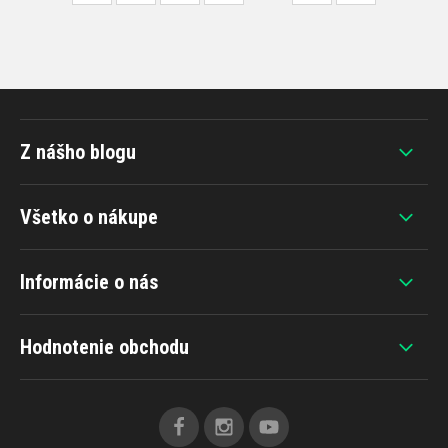
Z nášho blogu
Všetko o nákupe
Informácie o nás
Hodnotenie obchodu