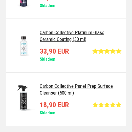
Skladom
Carbon Collective Platinum Glass
Ceramic Coating (30 ml)
33,90 EUR
Skladom
Carbon Collective Panel Prep Surface
Cleanser (500 ml)
18,90 EUR
Skladom