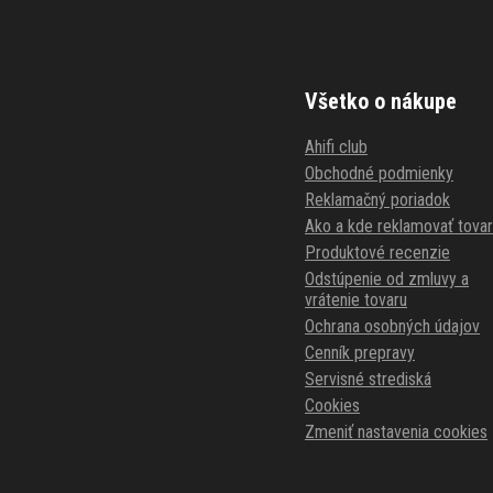
Všetko o nákupe
Ahifi club
Obchodné podmienky
Reklamačný poriadok
Ako a kde reklamovať tovar
Produktové recenzie
Odstúpenie od zmluvy a
vrátenie tovaru
Ochrana osobných údajov
Cenník prepravy
Servisné strediská
Cookies
Zmeniť nastavenia cookies