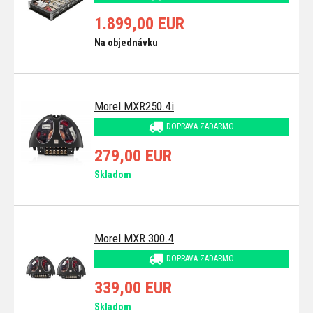
1.899,00 EUR
Na objednávku
Morel MXR250.4i
DOPRAVA ZADARMO
279,00 EUR
Skladom
Morel MXR 300.4
DOPRAVA ZADARMO
339,00 EUR
Skladom