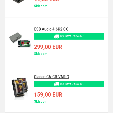
Skladom
ESB Audio 4.6K2 CX
DOPRAVA ZADARMO
299,00 EUR
Skladom
Gladen GA-CR-VARIO
DOPRAVA ZADARMO
159,00 EUR
Skladom