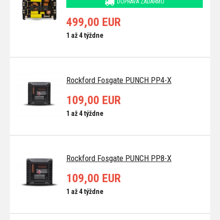
DOPRAVA ZADARMO
499,00 EUR
1 až 4 týždne
Rockford Fosgate PUNCH PP4-X
109,00 EUR
1 až 4 týždne
Rockford Fosgate PUNCH PP8-X
109,00 EUR
1 až 4 týždne