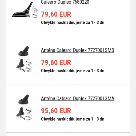
Calearo Duplex 7680220
79,60 EUR
Obvykle naskladňujeme za 1 - 3 dni
Anténa Calearo Duplex 7727001SMB
79,60 EUR
Obvykle naskladňujeme za 1 - 3 dni
Anténa Calearo Duplex 7727001SMA
95,60 EUR
Obvykle naskladňujeme za 1 - 3 dni