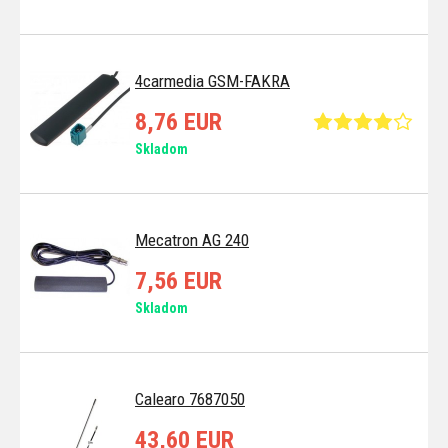
4carmedia GSM-FAKRA
8,76 EUR
Skladom
Mecatron AG 240
7,56 EUR
Skladom
Calearo 7687050
43,60 EUR