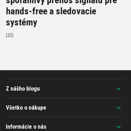
hands-free a sledovacie
systémy
(22)
Z nášho blogu
Všetko o nákupe
Informácie o nás