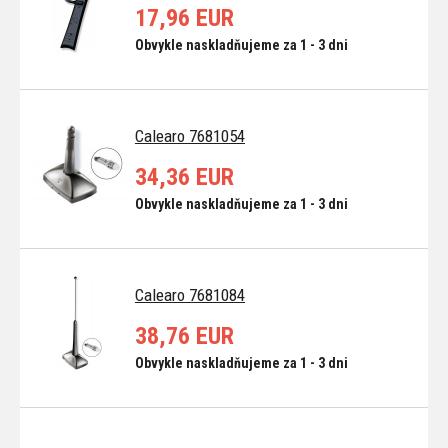
17,96 EUR
Obvykle naskladňujeme za 1 - 3 dni
Calearo 7681054
34,36 EUR
Obvykle naskladňujeme za 1 - 3 dni
Calearo 7681084
38,76 EUR
Obvykle naskladňujeme za 1 - 3 dni