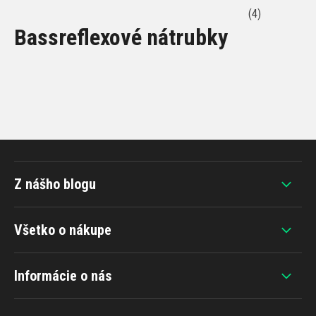
(4)
Bassreflexové nátrubky
Z nášho blogu
Všetko o nákupe
Informácie o nás