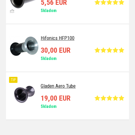
5,56 EUR
Skladom
Hifonics HFP100
30,00 EUR
Skladom
TIP
Gladen Aero Tube
19,00 EUR
Skladom