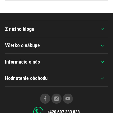
Z nášho blogu
Všetko o nákupe
Informácie o nás
Hodnotenie obchodu
+420 607 383 838