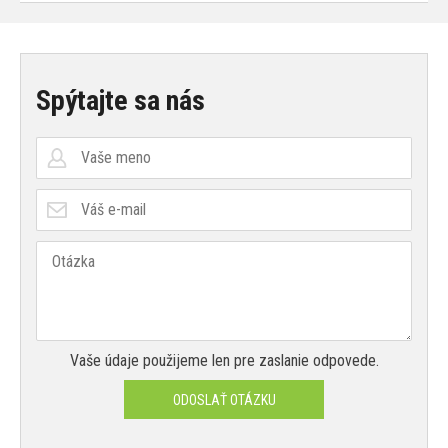
Spýtajte sa nás
Vaše údaje použijeme len pre zaslanie odpovede.
ODOSLAŤ OTÁZKU