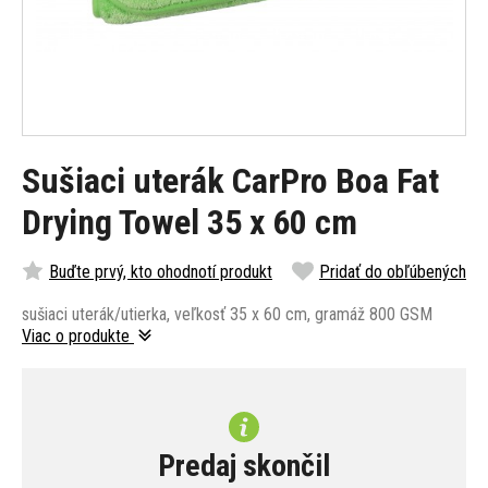
Sušiaci uterák CarPro Boa Fat
Drying Towel 35 x 60 cm
Buďte prvý, kto ohodnotí produkt
Pridať do obľúbených
sušiaci uterák/utierka, veľkosť 35 x 60 cm, gramáž 800 GSM
Viac o produkte
Predaj skončil