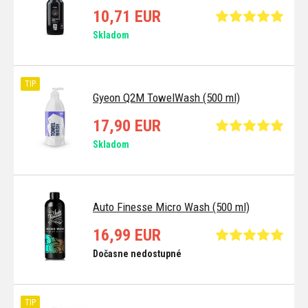
10,71 EUR
Skladom
TIP
Gyeon Q2M TowelWash (500 ml)
17,90 EUR
Skladom
Auto Finesse Micro Wash (500 ml)
16,99 EUR
Dočasne nedostupné
TIP