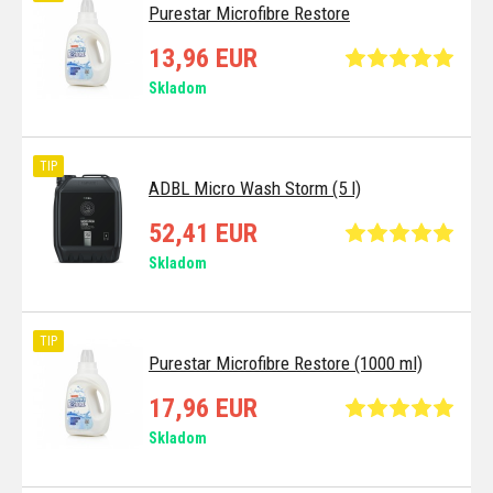
Purestar Microfibre Restore
13,96 EUR
Skladom
TIP
ADBL Micro Wash Storm (5 l)
52,41 EUR
Skladom
TIP
Purestar Microfibre Restore (1000 ml)
17,96 EUR
Skladom