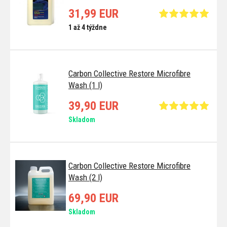
31,99 EUR
1 až 4 týždne
Carbon Collective Restore Microfibre
Wash (1 l)
39,90 EUR
Skladom
Carbon Collective Restore Microfibre
Wash (2 l)
69,90 EUR
Skladom