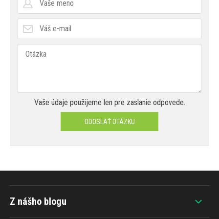
Vaše údaje použijeme len pre zaslanie odpovede.
ODOSLAŤ OTÁZKU
Z nášho blogu