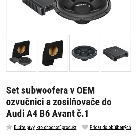
Set subwoofera v OEM
ozvučnici a zosilňovače do
Audi A4 B6 Avant č.1
Buďte prvý, kto ohodnotí produkt
Pridať do obľúbených