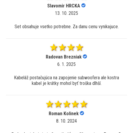
Slavomir HRCKA
13. 10. 2025
Set obsahuje vsetko potrebne. Za danu cenu vynikajuce.
Radovan Brezniak
6. 1. 2025
Kabeláž postačujúca na zapojenie subwoofera ale kostra
kabel je krátky mohol byť troška dlhší.
Roman Kolinek
8. 10. 2024