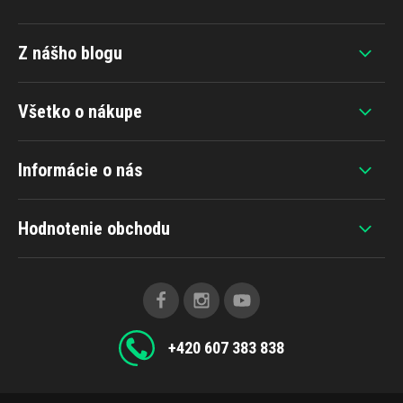
Z nášho blogu
Všetko o nákupe
Informácie o nás
Hodnotenie obchodu
+420 607 383 838