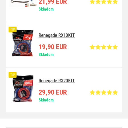
21,99 EUR
Skladom
TIP
Renegade RX10KIT
19,90 EUR
Skladom
TIP
Renegade RX20KIT
29,90 EUR
Skladom