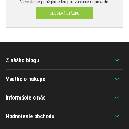
Vaše údaje použijeme len pre zaslanie odpovede.
ODOSLAŤ OTÁZKU
Z nášho blogu
Všetko o nákupe
Informácie o nás
Hodnotenie obchodu