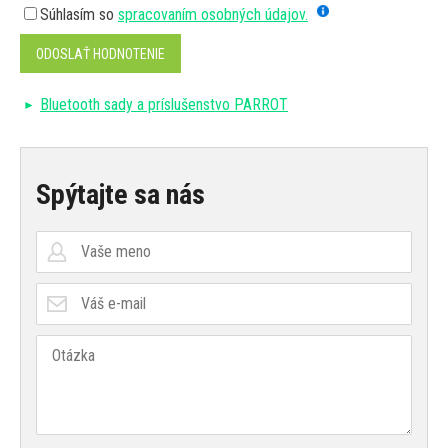
Súhlasím so
spracovaním osobných údajov.
ODOSLAŤ HODNOTENIE
Bluetooth sady a príslušenstvo PARROT
Spýtajte sa nás