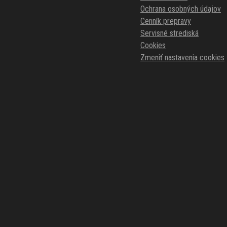
Ochrana osobných údajov
Cenník prepravy
Servisné strediská
Cookies
Zmeniť nastavenia cookies