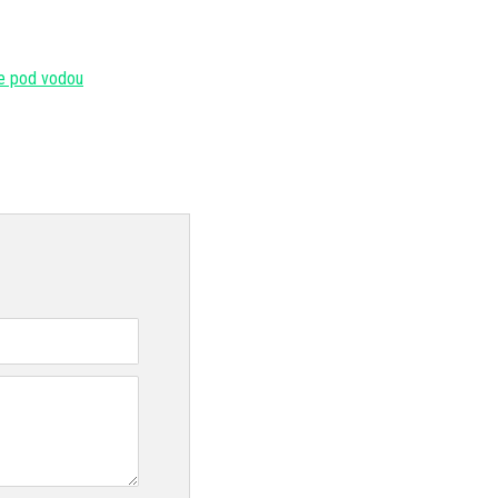
ie pod vodou