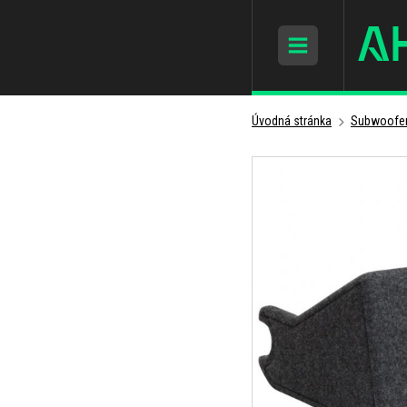
Úvodná stránka
Subwoofer