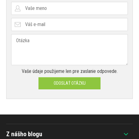
Vaše údaje použijeme len pre zaslanie odpovede.
ODOSLAŤ OTÁZKU
Z nášho blogu