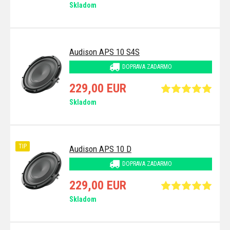
Skladom
Audison APS 10 S4S
DOPRAVA ZADARMO
229,00 EUR
Skladom
TIP
Audison APS 10 D
DOPRAVA ZADARMO
229,00 EUR
Skladom