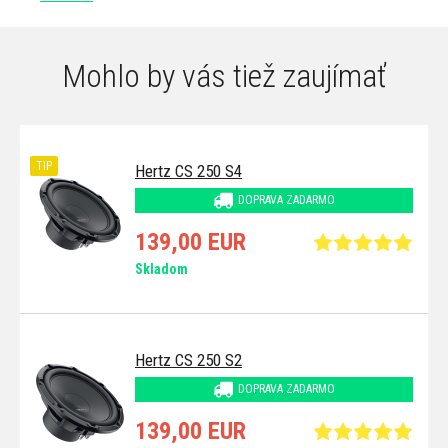
Mohlo by vás tiež zaujímať
TIP
Hertz CS 250 S4
DOPRAVA ZADARMO
139,00 EUR
Skladom
Hertz CS 250 S2
DOPRAVA ZADARMO
139,00 EUR