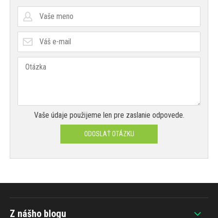
Vaše údaje použijeme len pre zaslanie odpovede.
ODOSLAŤ OTÁZKU
Z nášho blogu