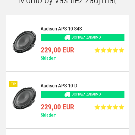
Audison APS 10 S4S
DOPRAVA ZADARMO
229,00 EUR
Skladom
TIP
Audison APS 10 D
DOPRAVA ZADARMO
229,00 EUR
Skladom