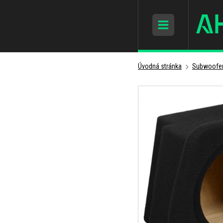
Úvodná stránka
Subwoofer