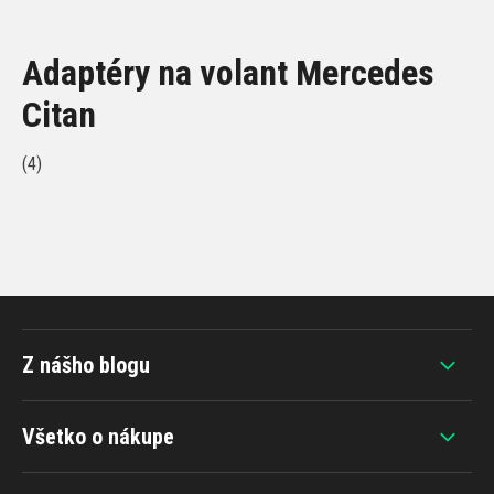
Adaptéry na volant Mercedes
Citan
(4)
Z nášho blogu
Všetko o nákupe