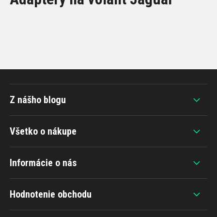
Z nášho blogu
Všetko o nákupe
Informácie o nás
Hodnotenie obchodu