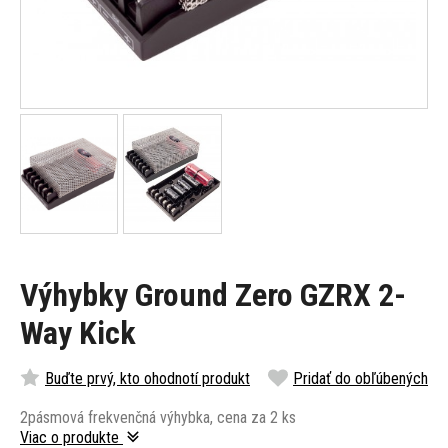
Výhybky Ground Zero GZRX 2-
Way Kick
Buďte prvý, kto ohodnotí produkt
Pridať do obľúbených
2pásmová frekvenčná výhybka, cena za 2 ks
Viac o produkte