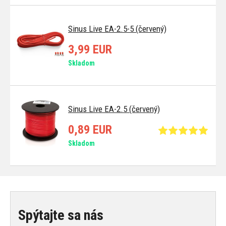
Sinus Live EA-2.5-5 (červený)
3,99 EUR
Skladom
Sinus Live EA-2.5 (červený)
0,89 EUR
Skladom
Spýtajte sa nás