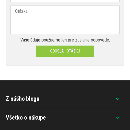
Vaše údaje použijeme len pre zaslanie odpovede.
ODOSLAŤ OTÁZKU
Z nášho blogu
Všetko o nákupe