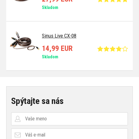
Skladom
Sinus Live CX-08
14,99 EUR
Skladom
Spýtajte sa nás