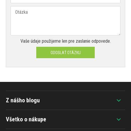
Vaše údaje použijeme len pre zaslanie odpovede.
ODOSLAŤ OTÁZKU
Z nášho blogu
Všetko o nákupe