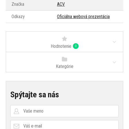
Značka
ACV
Odkazy
Oficiálna webová prezentácia
Hodnotenie
0
Kategórie
Spýtajte sa nás