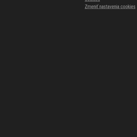
Zmeniť nastavenia cookies