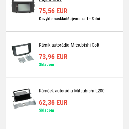
75,56 EUR
Obvykle naskladňujeme za 1 - 3 dni
Rámik autorádia Mitsubishi Colt
73,96 EUR
Skladom
Rámček autorádia Mitsubishi L200
62,36 EUR
Skladom