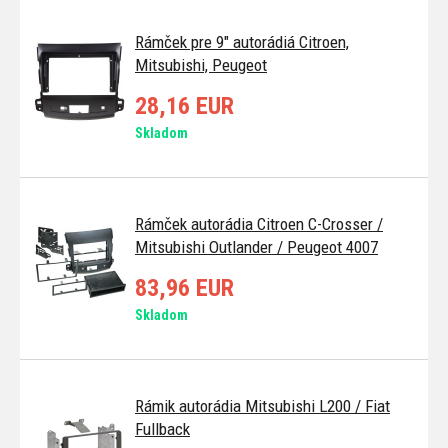
Rámček pre 9" autorádiá Citroen,
Mitsubishi, Peugeot
28,16 EUR
Skladom
Rámček autorádia Citroen C-Crosser /
Mitsubishi Outlander / Peugeot 4007
83,96 EUR
Skladom
Rámik autorádia Mitsubishi L200 / Fiat
Fullback