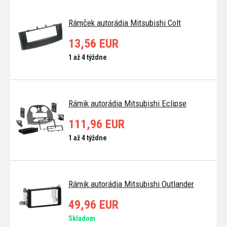
Rámček autorádia Mitsubishi Colt
13,56 EUR
1 až 4 týždne
Rámik autorádia Mitsubishi Eclipse
111,96 EUR
1 až 4 týždne
Rámik autorádia Mitsubishi Outlander
49,96 EUR
Skladom