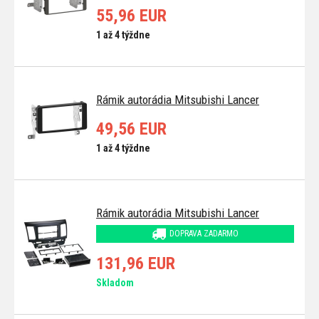
55,96 EUR
1 až 4 týždne
Rámik autorádia Mitsubishi Lancer
49,56 EUR
1 až 4 týždne
Rámik autorádia Mitsubishi Lancer
DOPRAVA ZADARMO
131,96 EUR
Skladom