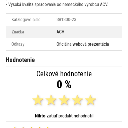
- Vysoká kvalita spracovania od nemeckého výrobcu ACV.
Katalógové číslo
381300-23
Značka
ACV
Odkazy
Oficiálna webová prezentácia
Hodnotenie
Celkové hodnotenie
0 %
Nikto
zatiaľ produkt nehodnotil