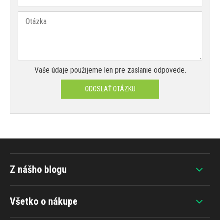
Vaše údaje použijeme len pre zaslanie odpovede.
ODOSLAŤ OTÁZKU
Z nášho blogu
Všetko o nákupe