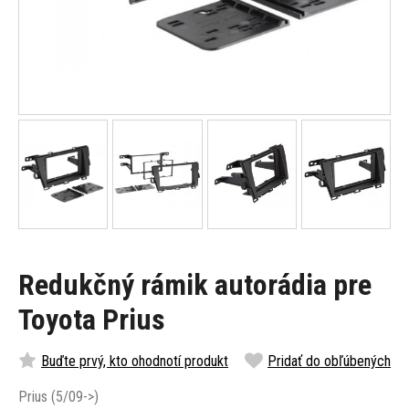
Redukčný rámik autorádia pre
Toyota Prius
Buďte prvý, kto ohodnotí produkt
Pridať do obľúbených
Prius (5/09->)