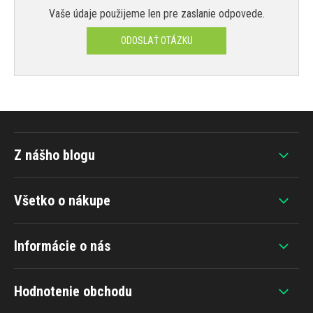
Vaše údaje použijeme len pre zaslanie odpovede.
ODOSLAŤ OTÁZKU
Z nášho blogu
Všetko o nákupe
Informácie o nás
Hodnotenie obchodu