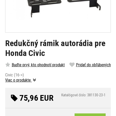
Redukčný rámik autorádia pre
Honda Civic
Buďte prvý, kto ohodnotí produkt
Pridať do obľúbených
Civic (16->)
Viac o produkte
75,96 EUR
Katalógové číslo: 381130-23-1