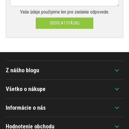
Vaše údaje použijeme len pre zaslanie odpovede.
ODOSLAŤ OTÁZKU
Z nášho blogu
Všetko o nákupe
Informácie o nás
Hodnotenie obchodu