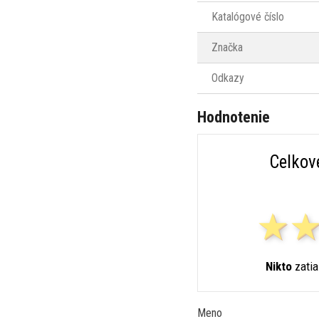
Katalógové číslo
Značka
Odkazy
Hodnotenie
Celkov
Nikto
zatia
Meno