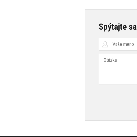
Spýtajte sa