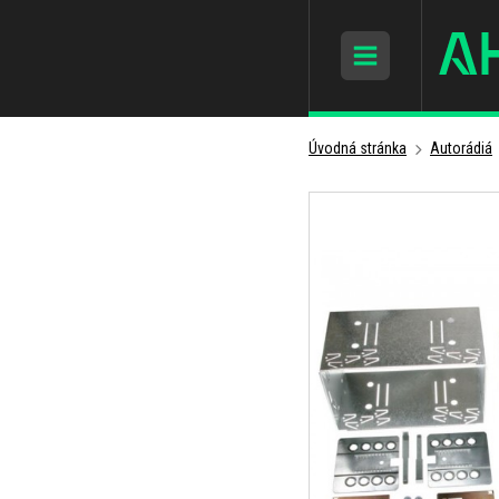
Úvodná stránka
Autorádiá