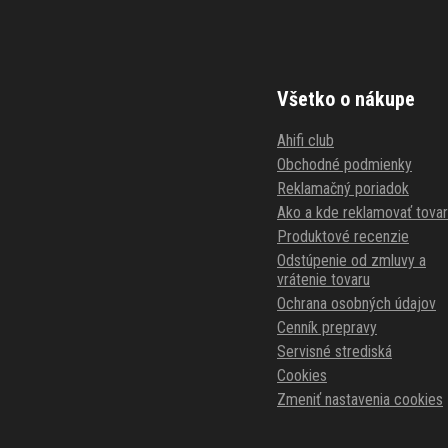
Všetko o nákupe
Ahifi club
Obchodné podmienky
Reklamačný poriadok
Ako a kde reklamovať tovar
Produktové recenzie
Odstúpenie od zmluvy a
vrátenie tovaru
Ochrana osobných údajov
Cenník prepravy
Servisné strediská
Cookies
Zmeniť nastavenia cookies