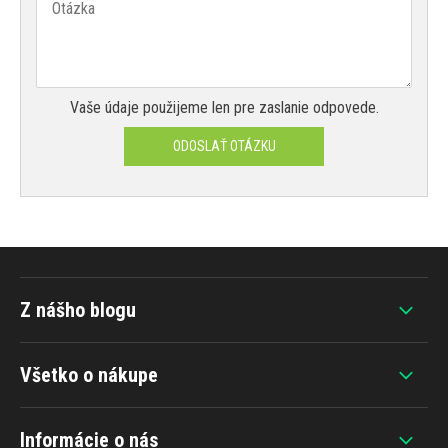
Vaše údaje použijeme len pre zaslanie odpovede.
ODOSLAŤ OTÁZKU
Z nášho blogu
Všetko o nákupe
Informácie o nás