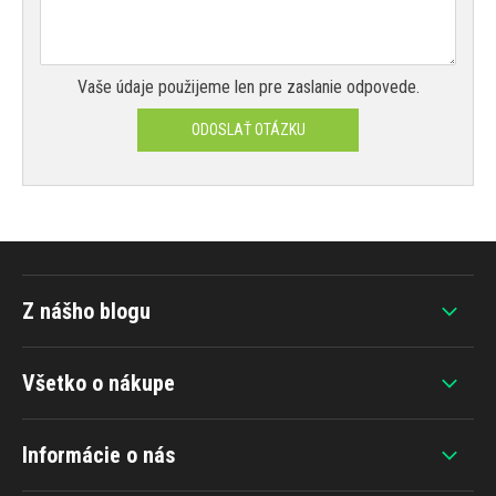
Vaše údaje použijeme len pre zaslanie odpovede.
ODOSLAŤ OTÁZKU
Z nášho blogu
Všetko o nákupe
Informácie o nás