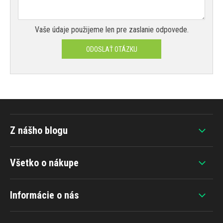
Vaše údaje použijeme len pre zaslanie odpovede.
ODOSLAŤ OTÁZKU
Z nášho blogu
Všetko o nákupe
Informácie o nás