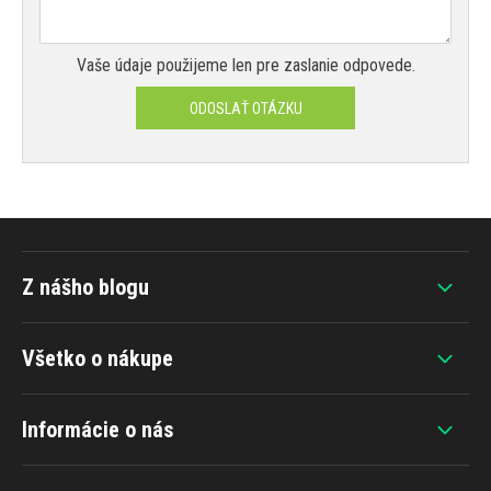
Vaše údaje použijeme len pre zaslanie odpovede.
ODOSLAŤ OTÁZKU
Z nášho blogu
Všetko o nákupe
Informácie o nás