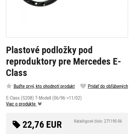
Plastové podložky pod
reproduktory pre Mercedes E-
Class
Buďte prvý, kto ohodnotí produkt
Pridať do obľúbených
E-Class (S208) T-Modell (06/96->11/02)
Viac o produkte
22,76 EUR
Katalógové číslo: 271190-06