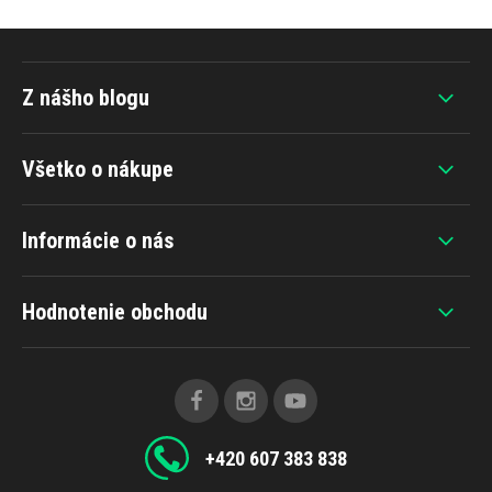
Z nášho blogu
Všetko o nákupe
Informácie o nás
Hodnotenie obchodu
+420 607 383 838