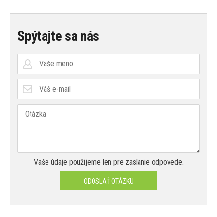
Spýtajte sa nás
Vaše údaje použijeme len pre zaslanie odpovede.
ODOSLAŤ OTÁZKU