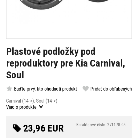
Plastové podložky pod
reproduktory pre Kia Carnival,
Soul
Buďte prvý, kto ohodnotí produkt
Pridať do obľúbených
Carnival (14->), Soul (14->)
Viac o produkte
23,96 EUR
Katalógové číslo: 271178-05