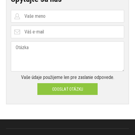
Vaše údaje použijeme len pre zaslanie odpovede.
ODOSLAŤ OTÁZKU