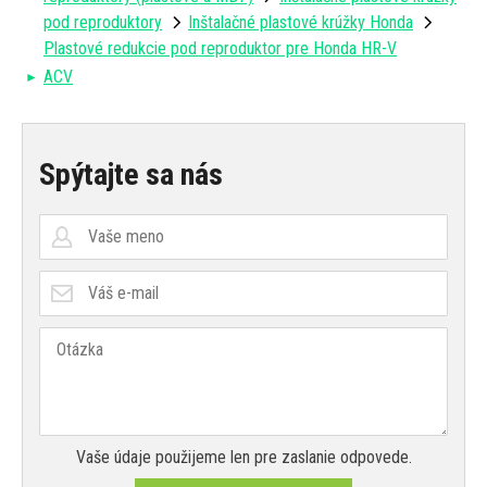
pod reproduktory
Inštalačné plastové krúžky Honda
Plastové redukcie pod reproduktor pre Honda HR-V
ACV
Spýtajte sa nás
Vaše údaje použijeme len pre zaslanie odpovede.