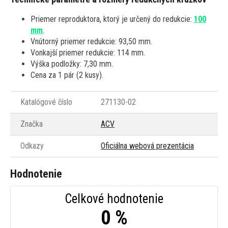
Priemer reproduktora, ktorý je určený do redukcie:
100
mm
.
Vnútorný priemer redukcie: 93,50 mm.
Vonkajší priemer redukcie: 114 mm.
Výška podložky: 7,30 mm.
Cena za 1 pár (2 kusy).
Katalógové číslo
271130-02
Značka
ACV
Odkazy
Oficiálna webová prezentácia
Hodnotenie
Celkové hodnotenie
0 %