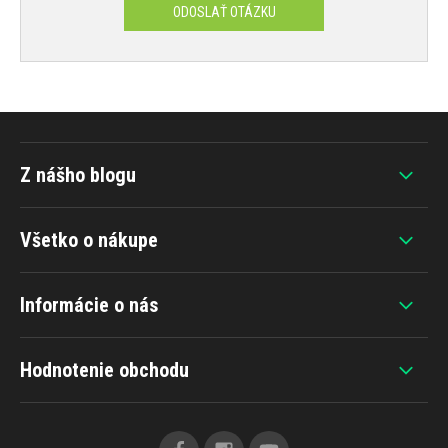
ODOSLAŤ OTÁZKU
Z nášho blogu
Všetko o nákupe
Informácie o nás
Hodnotenie obchodu