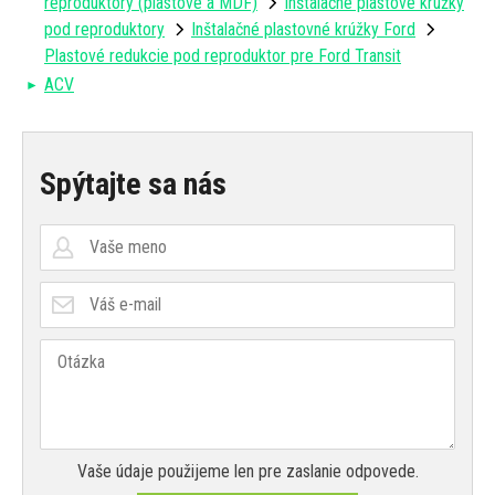
reproduktory (plastové a MDF)
Inštalačné plastové krúžky
pod reproduktory
Inštalačné plastovné krúžky Ford
Plastové redukcie pod reproduktor pre Ford Transit
ACV
Spýtajte sa nás
Vaše údaje použijeme len pre zaslanie odpovede.