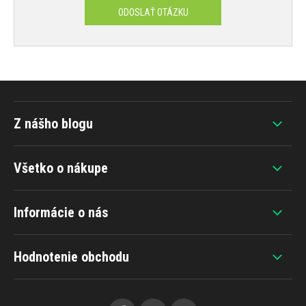
ODOSLAŤ OTÁZKU
Z nášho blogu
Všetko o nákupe
Informácie o nás
Hodnotenie obchodu