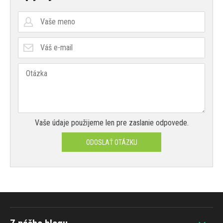
Vaše údaje použijeme len pre zaslanie odpovede.
ODOSLAŤ OTÁZKU