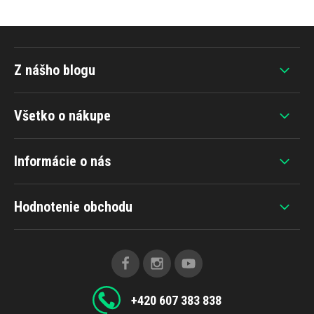
Z nášho blogu
Všetko o nákupe
Informácie o nás
Hodnotenie obchodu
+420 607 383 838