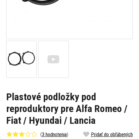
Plastové podložky pod
reproduktory pre Alfa Romeo /
Fiat / Hyundai / Lancia
(
3 hodnotenia
)
Pridať do obľúbených