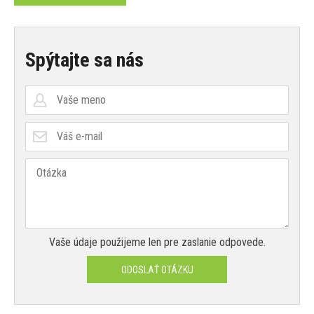
Spýtajte sa nás
Vaše údaje použijeme len pre zaslanie odpovede.
ODOSLAŤ OTÁZKU