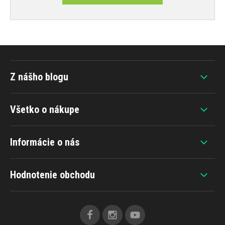
Z nášho blogu
Všetko o nákupe
Informácie o nás
Hodnotenie obchodu