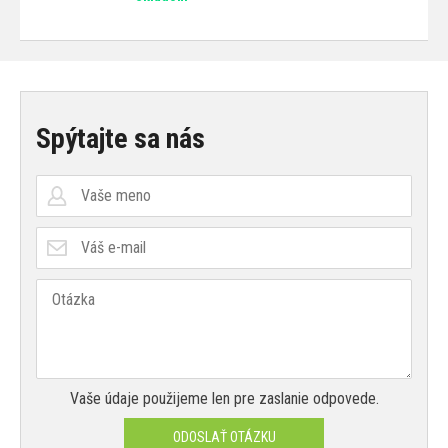
Spýtajte sa nás
Vaše údaje použijeme len pre zaslanie odpovede.
ODOSLAŤ OTÁZKU