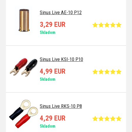
Sinus Live AE-10 P12
3,29 EUR
Skladom
Sinus Live KSI-10 P10
4,99 EUR
Skladom
Sinus Live RKS-10 P8
4,29 EUR
Skladom