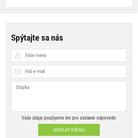
Spýtajte sa nás
Vaše údaje použijeme len pre zaslanie odpovede.
ODOSLAŤ OTÁZKU