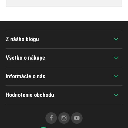
Z nášho blogu
Všetko o nákupe
Informácie o nás
Hodnotenie obchodu