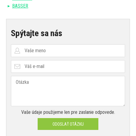
BASSER
Spýtajte sa nás
Vaše údaje použijeme len pre zaslanie odpovede.
ODOSLAŤ OTÁZKU