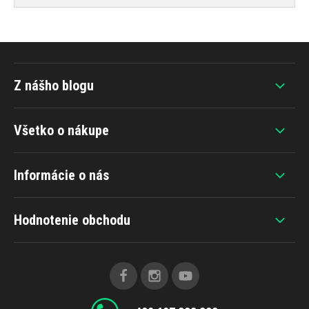
Z nášho blogu
Všetko o nákupe
Informácie o nás
Hodnotenie obchodu