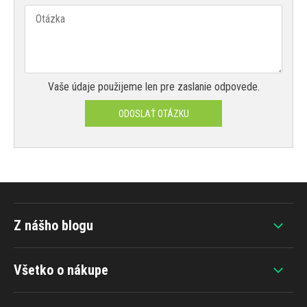
Vaše údaje použijeme len pre zaslanie odpovede.
ODOSLAŤ OTÁZKU
Z nášho blogu
Všetko o nákupe