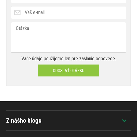
Vaše údaje použijeme len pre zaslanie odpovede.
ODOSLAŤ OTÁZKU
Z nášho blogu