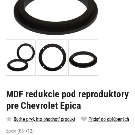
MDF redukcie pod reproduktory
pre Chevrolet Epica
Buďte prvý, kto ohodnotí produkt
Pridať do obľúbených
Epica (06->12)