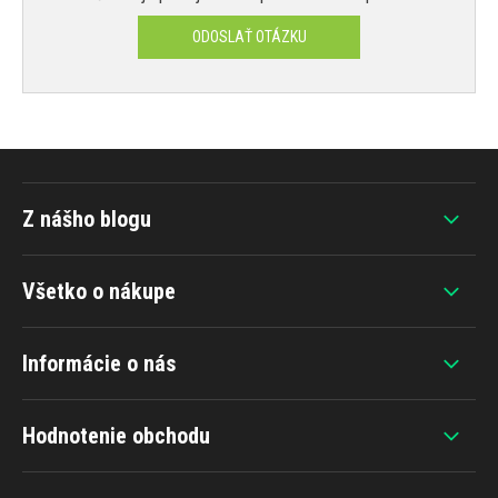
ODOSLAŤ OTÁZKU
Z nášho blogu
Všetko o nákupe
Informácie o nás
Hodnotenie obchodu